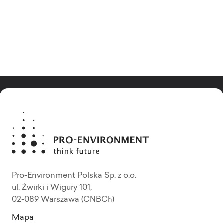
Pro-Environment Polska Sp. z o.o.
ul. Żwirki i Wigury 101,
02-089 Warszawa (CNBCh)
Mapa