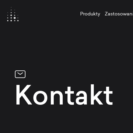
Produkty
Zastosowan
Kontakt