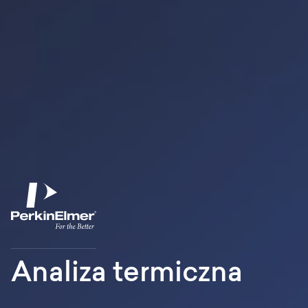
Analiza termiczna