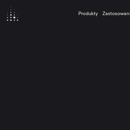
Produkty
Zastosowan