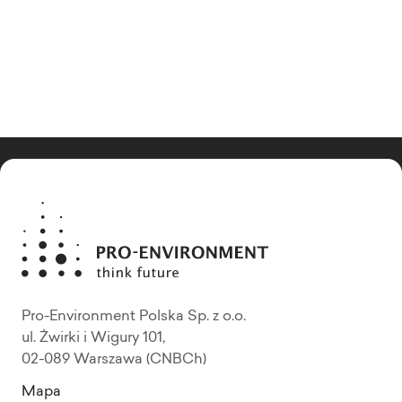
Pro-Environment Polska Sp. z o.o.
ul. Żwirki i Wigury 101,
02-089 Warszawa (CNBCh)
Mapa