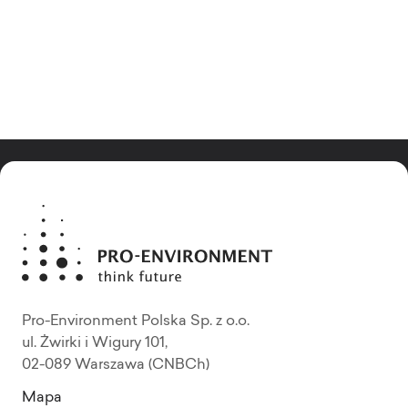
Pro-Environment Polska Sp. z o.o.
ul. Żwirki i Wigury 101,
02-089 Warszawa (CNBCh)
Mapa