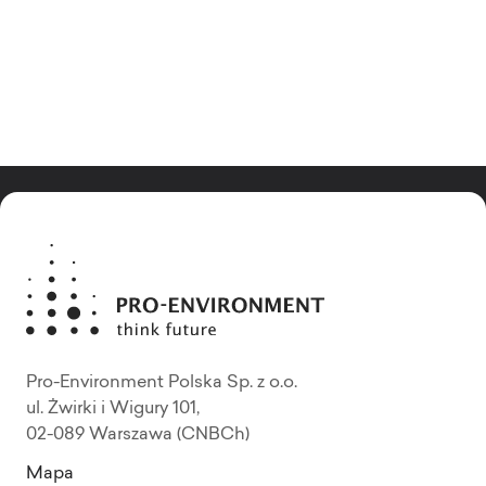
Pro-Environment Polska Sp. z o.o.
ul. Żwirki i Wigury 101,
02-089 Warszawa (CNBCh)
Mapa