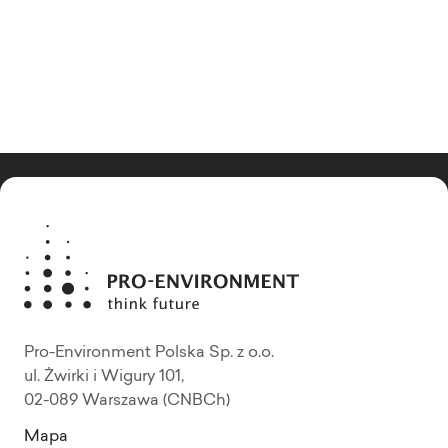
Pro-Environment Polska Sp. z o.o.
ul. Żwirki i Wigury 101,
02-089 Warszawa (CNBCh)
Mapa