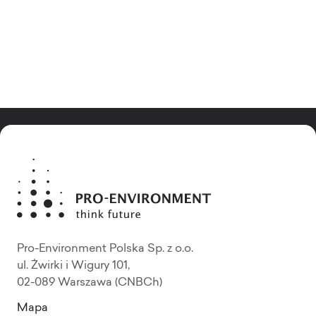
Pro-Environment Polska Sp. z o.o.
ul. Żwirki i Wigury 101,
02-089 Warszawa (CNBCh)
Mapa