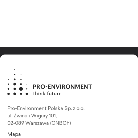
Pro-Environment Polska Sp. z o.o.
ul. Żwirki i Wigury 101,
02-089 Warszawa (CNBCh)
Mapa