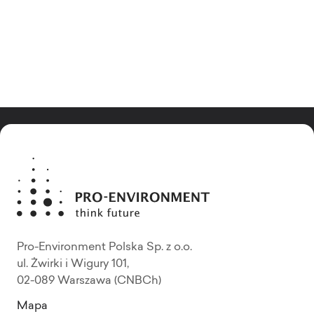
Pro-Environment Polska Sp. z o.o.
ul. Żwirki i Wigury 101,
02-089 Warszawa (CNBCh)
Mapa