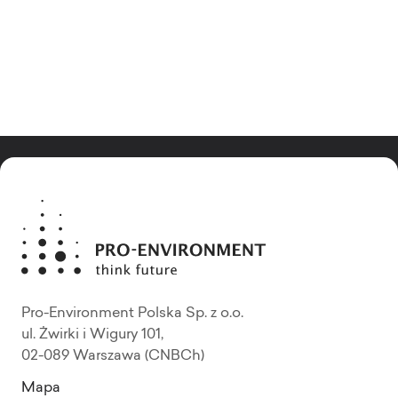
Pro-Environment Polska Sp. z o.o.
ul. Żwirki i Wigury 101,
02-089 Warszawa (CNBCh)
Mapa