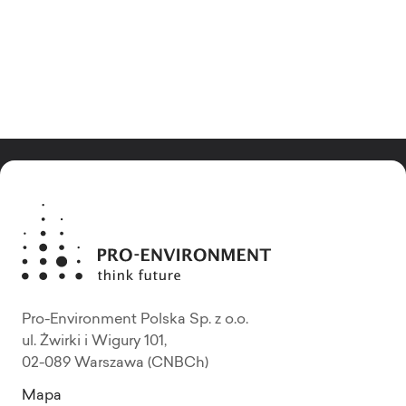
Pro-Environment Polska Sp. z o.o.
ul. Żwirki i Wigury 101,
02-089 Warszawa (CNBCh)
Mapa