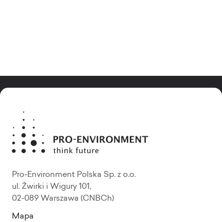
Pro-Environment Polska Sp. z o.o.
ul. Żwirki i Wigury 101,
02-089 Warszawa (CNBCh)
Mapa