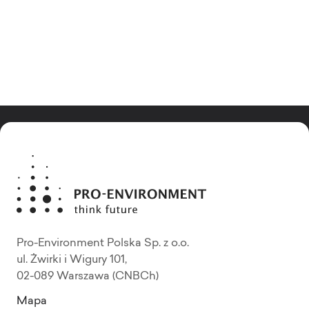
Pro-Environment Polska Sp. z o.o.
ul. Żwirki i Wigury 101,
02-089 Warszawa (CNBCh)
Mapa