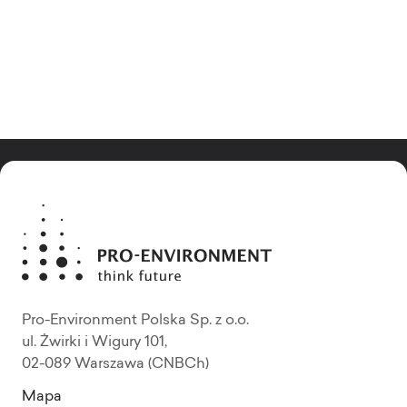
Pro-Environment Polska Sp. z o.o.
ul. Żwirki i Wigury 101,
02-089 Warszawa (CNBCh)
Mapa