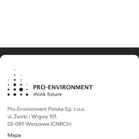
Pro-Environment Polska Sp. z o.o.
ul. Żwirki i Wigury 101,
02-089 Warszawa (CNBCh)
Mapa