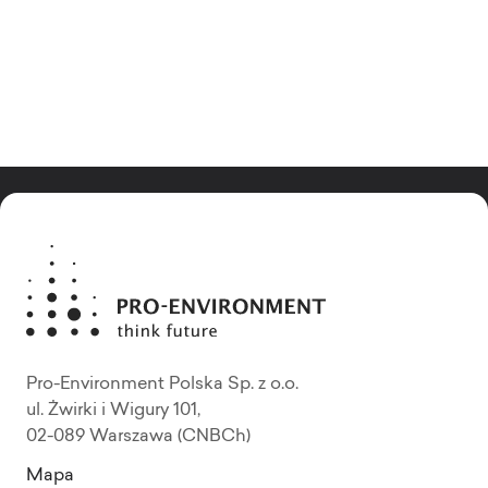
Pro-Environment Polska Sp. z o.o.
ul. Żwirki i Wigury 101,
02-089 Warszawa (CNBCh)
Mapa