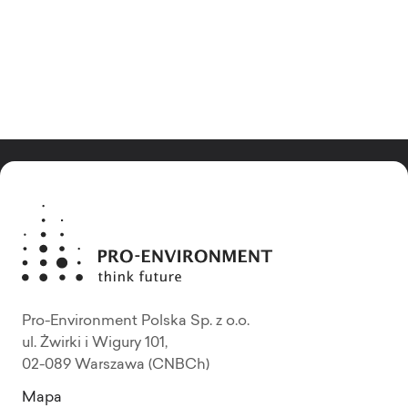
Pro-Environment Polska Sp. z o.o.
ul. Żwirki i Wigury 101,
02-089 Warszawa (CNBCh)
Mapa