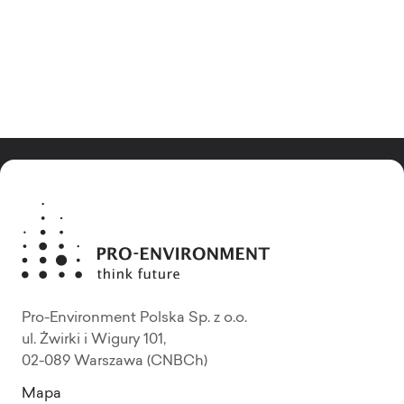
Pro-Environment Polska Sp. z o.o.
ul. Żwirki i Wigury 101,
02-089 Warszawa (CNBCh)
Mapa