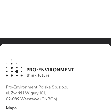
Pro-Environment Polska Sp. z o.o.
ul. Żwirki i Wigury 101,
02-089 Warszawa (CNBCh)
Mapa