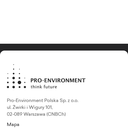
Pro-Environment Polska Sp. z o.o.
ul. Żwirki i Wigury 101,
02-089 Warszawa (CNBCh)
Mapa