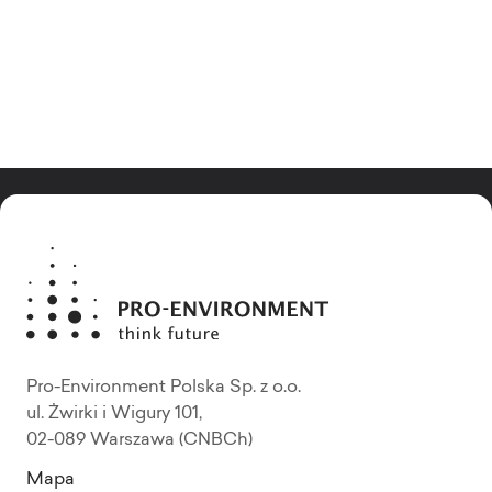
Pro-Environment Polska Sp. z o.o.
ul. Żwirki i Wigury 101,
02-089 Warszawa (CNBCh)
Mapa