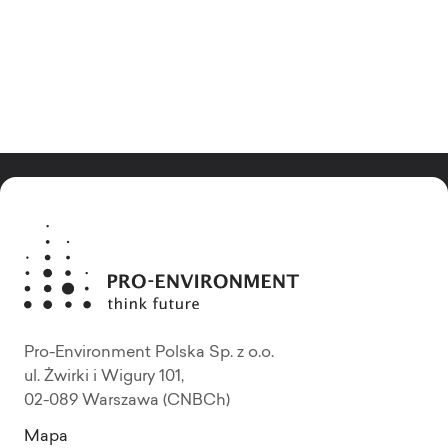
Pro-Environment Polska Sp. z o.o.
ul. Żwirki i Wigury 101,
02-089 Warszawa (CNBCh)
Mapa