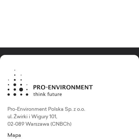
Pro-Environment Polska Sp. z o.o.
ul. Żwirki i Wigury 101,
02-089 Warszawa (CNBCh)
Mapa