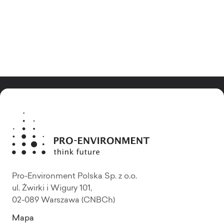
Pro-Environment Polska Sp. z o.o.
ul. Żwirki i Wigury 101,
02-089 Warszawa (CNBCh)
Mapa