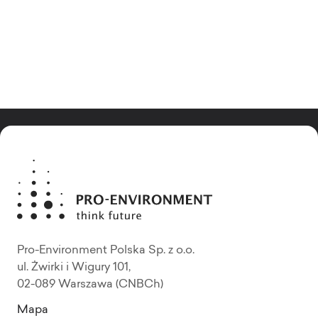
Pro-Environment Polska Sp. z o.o.
ul. Żwirki i Wigury 101,
02-089 Warszawa (CNBCh)
Mapa