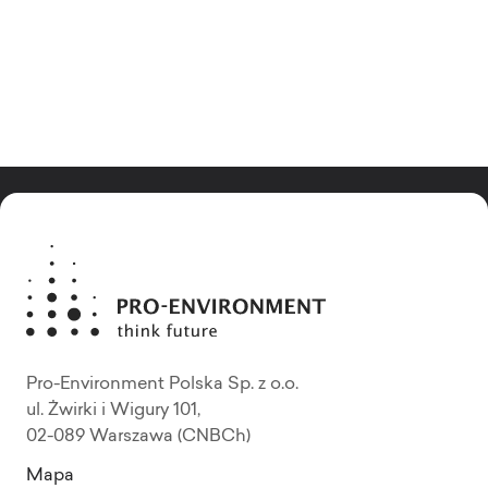
Pro-Environment Polska Sp. z o.o.
ul. Żwirki i Wigury 101,
02-089 Warszawa (CNBCh)
Mapa