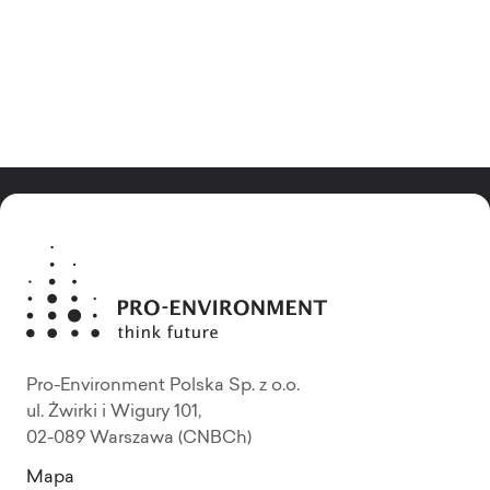
Pro-Environment Polska Sp. z o.o.
ul. Żwirki i Wigury 101,
02-089 Warszawa (CNBCh)
Mapa