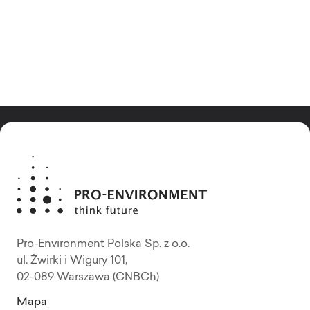
Pro-Environment Polska Sp. z o.o.
ul. Żwirki i Wigury 101,
02-089 Warszawa (CNBCh)
Mapa