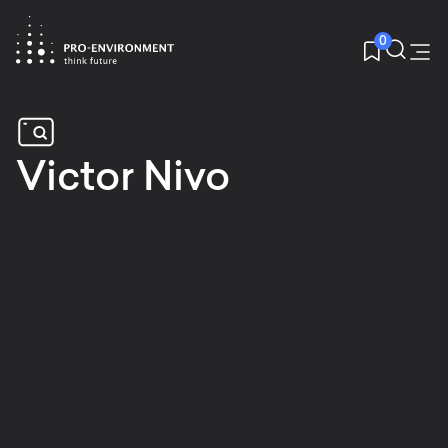
0
Victor Nivo